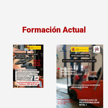
Formación Actual