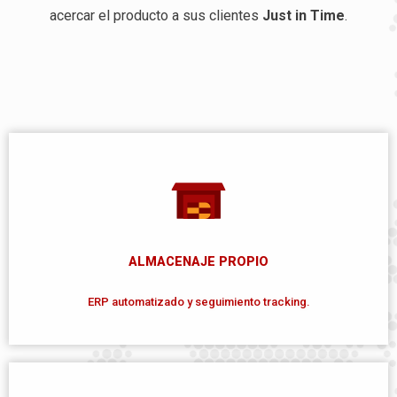
acercar el producto a sus clientes
Just in Time
.
ALMACENAJE PROPIO
ERP automatizado y seguimiento tracking.