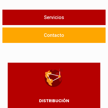
Servicios
Contacto
DISTRIBUCIÓN