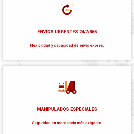
ENVÍOS URGENTES 24/7/365
Flexibilidad y capacidad de envío exprés.
MANIPULADOS ESPECIALES
Seguridad en mercancía más exigente.