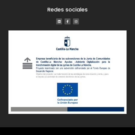
Redes sociales