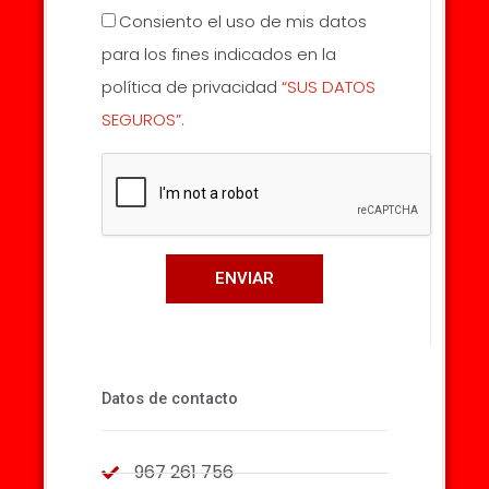
Consiento el uso de mis datos
para los fines indicados en la
política de privacidad
“SUS DATOS
SEGUROS”.
ENVIAR
Datos de contacto
967 261 756