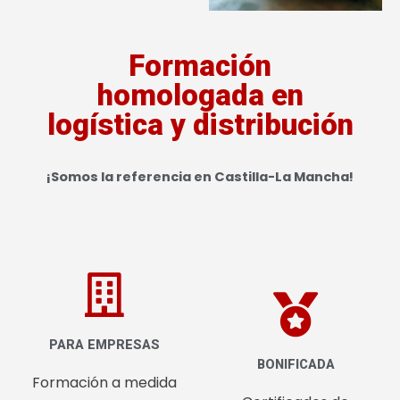
Formación
homologada en
logística y distribución
¡Somos la referencia en Castilla-La Mancha!
PARA EMPRESAS
BONIFICADA
Formación a medida