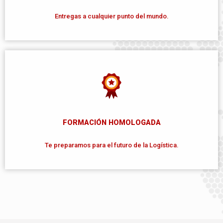
Entregas a cualquier punto del mundo.
FORMACIÓN HOMOLOGADA
Te preparamos para el futuro de la Logística.