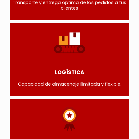
Transporte y entrega óptima de los pedidos a tus
clientes
LOGÍSTICA
Capacidad de almacenaje ilimitada y flexible.