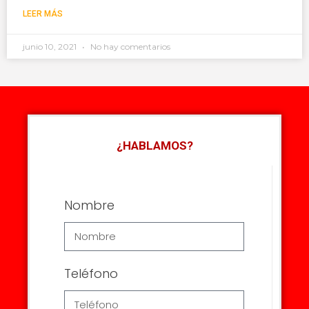
LEER MÁS
junio 10, 2021
No hay comentarios
¿HABLAMOS?
Nombre
Teléfono