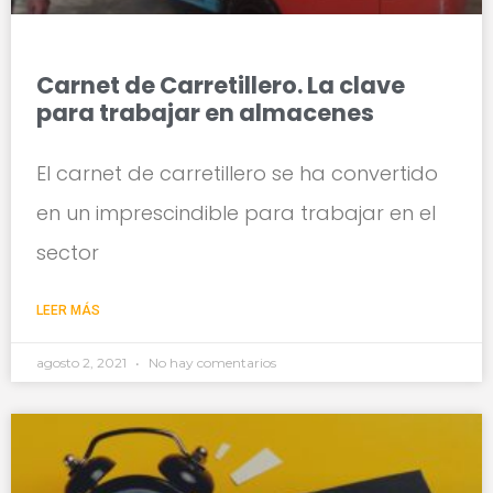
Carnet de Carretillero. La clave
para trabajar en almacenes
El carnet de carretillero se ha convertido
en un imprescindible para trabajar en el
sector
LEER MÁS
agosto 2, 2021
No hay comentarios