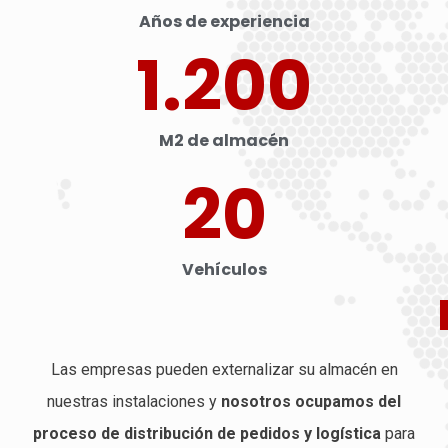
Años de experiencia
1.200
M2 de almacén
20
Vehículos
Las empresas pueden externalizar su almacén en
nuestras instalaciones y
nosotros ocupamos del
proceso de distribución de pedidos y logística
para