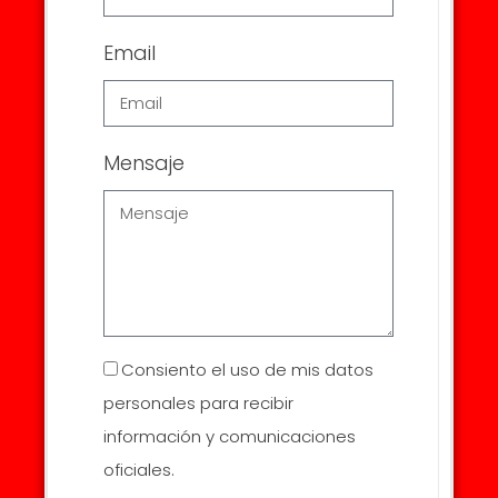
Email
Mensaje
Consiento el uso de mis datos
personales para recibir
información y comunicaciones
oficiales.