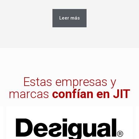
Leer más
Estas empresas y
marcas
confían en JIT