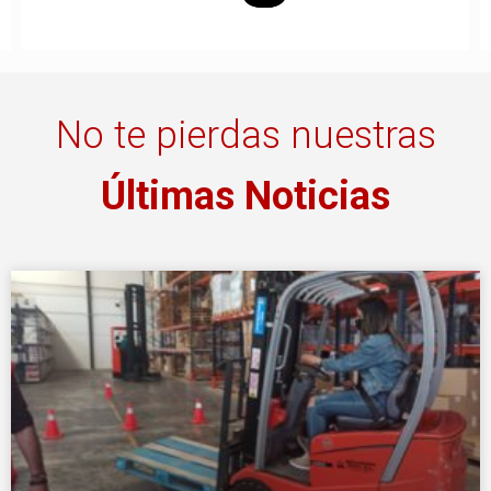
No te pierdas nuestras
Últimas Noticias