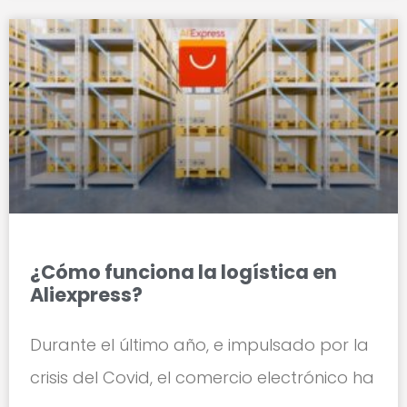
¿Cómo funciona la logística en
Aliexpress?
Durante el último año, e impulsado por la
crisis del Covid, el comercio electrónico ha