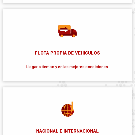
FLOTA PROPIA DE VEHÍCULOS
Llegar a tiempo y en las mejores condiciones.
NACIONAL E INTERNACIONAL