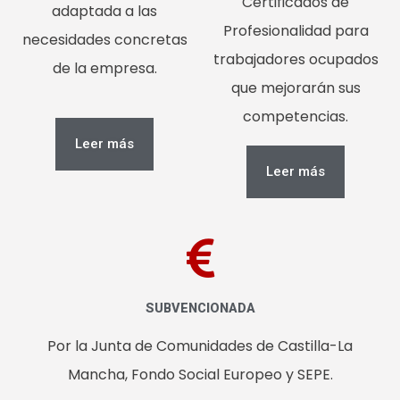
Certificados de
adaptada a las
Profesionalidad para
necesidades concretas
trabajadores ocupados
de la empresa.
que mejorarán sus
competencias.
Leer más
Leer más
SUBVENCIONADA
Por la Junta de Comunidades de Castilla-La
Mancha, Fondo Social Europeo y SEPE.