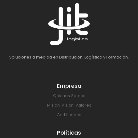
Soluciones a medida en Distribución, Logística y Formación.
Empresa
Quiénes Somos
Misión, Visión, Valores
Certificados
Políticas