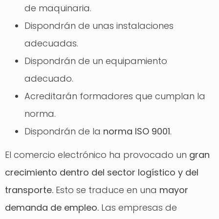
de maquinaria.
Dispondrán de unas instalaciones
adecuadas.
Dispondrán de un equipamiento
adecuado.
Acreditarán formadores que cumplan la
norma.
Dispondrán de la
norma ISO 9001
.
El comercio electrónico ha provocado un
gran
crecimiento dentro del sector logístico y del
transporte.
Esto se traduce en una
mayor
demanda de empleo.
Las empresas de