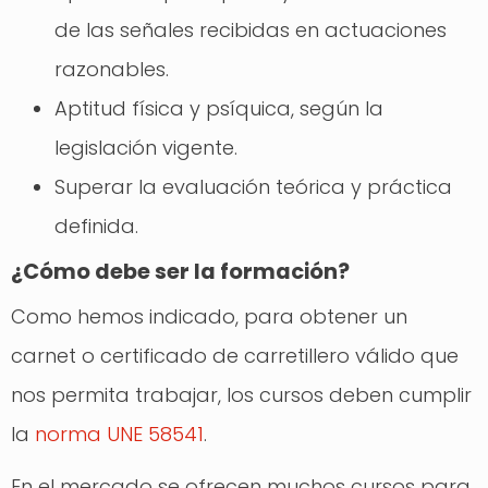
de las señales recibidas en actuaciones
razonables.
Aptitud física y psíquica, según la
legislación vigente.
Superar la evaluación teórica y práctica
definida.
¿Cómo debe ser la formación?
Como hemos indicado, para obtener un
carnet o certificado de carretillero válido que
nos permita trabajar, los cursos deben cumplir
la
norma UNE 58541
.
En el mercado se ofrecen muchos cursos para