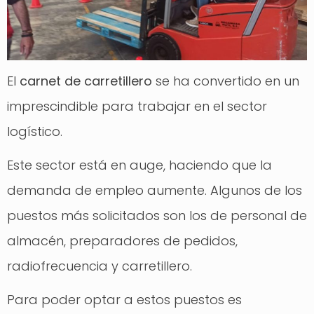
El
carnet de carretillero
se ha convertido en un
imprescindible para trabajar en el sector
logístico.
Este sector está en auge, haciendo que la
demanda de empleo aumente. Algunos de los
puestos más solicitados son los de personal de
almacén, preparadores de pedidos,
radiofrecuencia y carretillero.
Para poder optar a estos puestos es