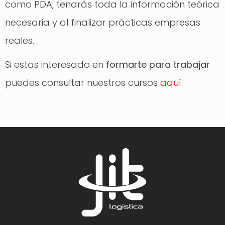
como PDA, tendrás toda la información teórica
necesaria y al finalizar prácticas empresas
reales.
Si estas interesado en
formarte para trabajar
puedes consultar nuestros cursos
aquí.