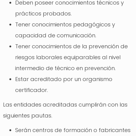
Deben poseer conocimientos técnicos y
prácticos probados.
Tener conocimientos pedagógicos y
capacidad de comunicación.
Tener conocimientos de la prevención de
riesgos laborales equiparables al nivel
intermedio de técnico en prevención.
Estar acreditado por un organismo
certificador.
Las entidades acreditadas cumplirán con las
siguientes pautas.
Serán centros de formación o fabricantes