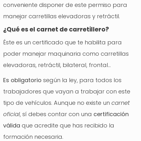
conveniente disponer de este permiso para
manejar carretillas elevadoras y retráctil.
¿Qué es el carnet de carretillero?
Éste es un certificado que te habilita para
poder manejar maquinaria como carretillas
elevadoras, retráctil, bilateral, frontal…
Es obligatorio
según la ley, para todos los
trabajadores que vayan a trabajar con este
tipo de vehículos. Aunque no existe un
carnet
oficial
, sí debes contar con una
certificación
válida
que acredite que has recibido la
formación necesaria.