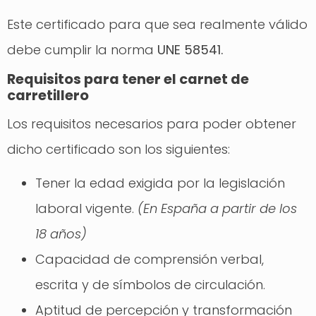
Este certificado para que sea realmente válido
debe cumplir la norma
UNE 58541.
Requisitos para tener el carnet de
carretillero
Los requisitos necesarios para poder obtener
dicho certificado son los siguientes:
Tener la edad exigida por la legislación
laboral vigente.
(En España a partir de los
18 años)
Capacidad de comprensión verbal,
escrita y de símbolos de circulación.
Aptitud de percepción y transformación