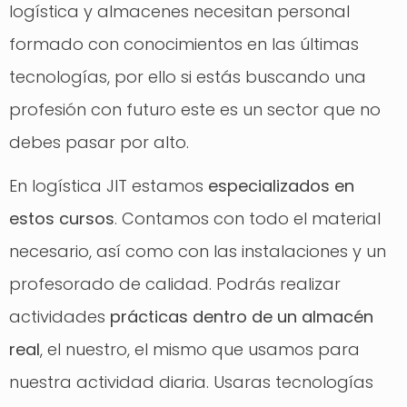
logística y almacenes necesitan personal
formado con conocimientos en las últimas
tecnologías, por ello si estás buscando una
profesión con futuro este es un sector que no
debes pasar por alto.
En logística JIT estamos
especializados en
estos cursos
. Contamos con todo el material
necesario, así como con las instalaciones y un
profesorado de calidad. Podrás realizar
actividades
prácticas dentro de un almacén
real
, el nuestro, el mismo que usamos para
nuestra actividad diaria. Usaras tecnologías