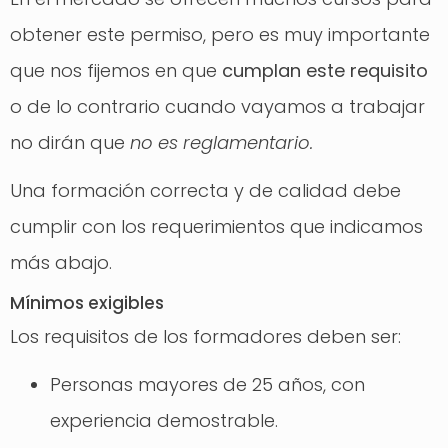
obtener este permiso, pero es muy importante
que nos fijemos en que
cumplan este requisito
o de lo contrario cuando vayamos a trabajar
no dirán que
no es reglamentario.
Una formación correcta y de calidad debe
cumplir con los requerimientos que indicamos
más abajo.
Mínimos exigibles
Los requisitos de los formadores deben ser:
Personas mayores de 25 años, con
experiencia demostrable.