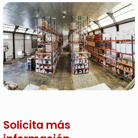
Solicita más