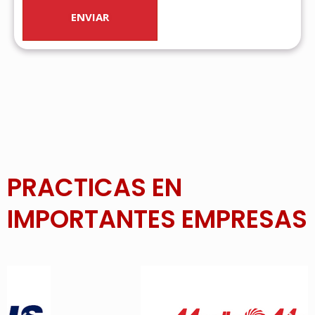
PRACTICAS EN
IMPORTANTES EMPRESAS