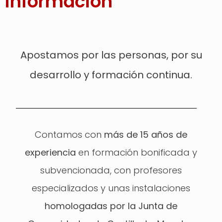
información
Apostamos por las personas, por su
desarrollo y formación continua.
Contamos con
más de 15 años de
experiencia
en formación bonificada y
subvencionada, con profesores
especializados y unas instalaciones
homologadas por la Junta de