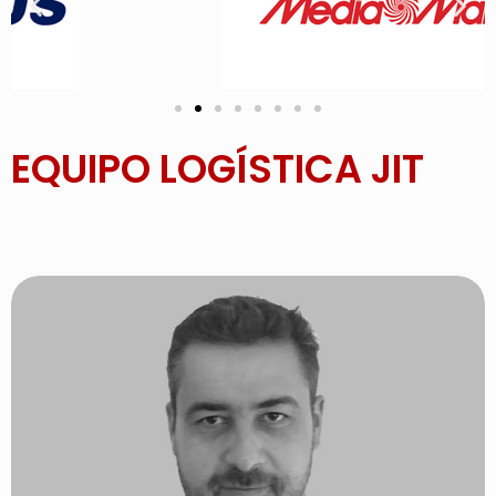
EQUIPO LOGÍSTICA JIT