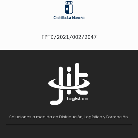
FPTD/2021/002/2047
Soluciones a medida en Distribución, Logística y Formación.