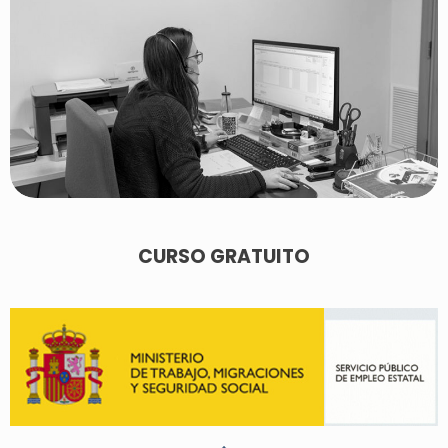
CURSO GRATUITO