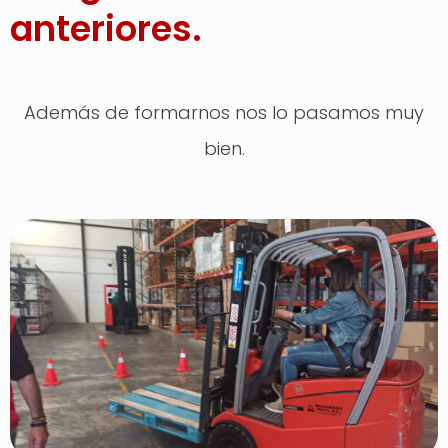
anteriores.
Además de formarnos nos lo pasamos muy
bien.