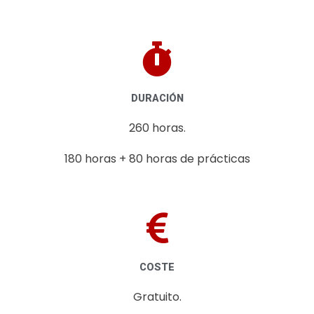
DURACIÓN
260 horas.
180 horas + 80 horas de prácticas
COSTE
Gratuito.