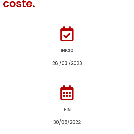
coste.
INICIO
28 /03 /2023
FIN
30/05/2022