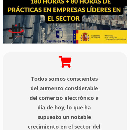
Todos somos conscientes
del aumento considerable
del
comercio electrónico
a
día de hoy, lo que ha
supuesto un notable
crecimiento en el sector del