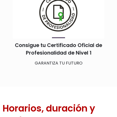
Consigue tu Certificado Oficial de
Profesionalidad de Nivel 1
GARANTIZA TU FUTURO
Horarios, duración y