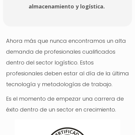
almacenamiento y logística.
Ahora más que nunca encontramos un alta
demanda de profesionales cualificados
dentro del sector logístico. Estos
profesionales deben estar al día de la última
tecnología y metodologías de trabajo.
Es el momento de empezar una carrera de
éxito dentro de un sector en crecimiento.