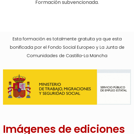
Formación subvencionada.
Esta formación es totalmente gratuita ya que esta
bonificada por el Fondo Social Europeo y La Junta de
Comunidades de Castilla-La Mancha
Imágenes de ediciones