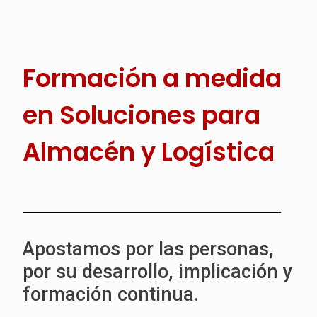
Formación a medida
en Soluciones para
Almacén y Logística
Apostamos por las personas,
por su desarrollo, implicación y
formación continua.