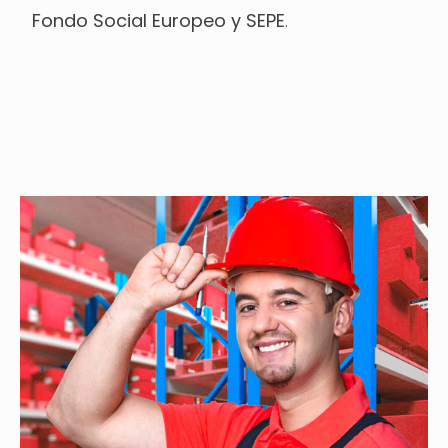
Fondo Social Europeo y SEPE
.