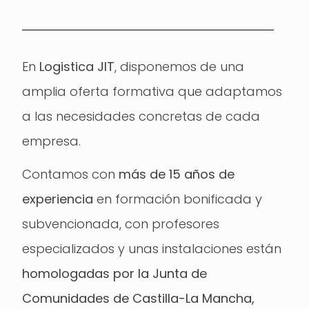
En
Logistica JIT
, disponemos de una
amplia oferta formativa que adaptamos
a las necesidades concretas de cada
empresa.
Contamos con
más de 15 años de
experiencia
en formación bonificada y
subvencionada, con profesores
especializados y unas instalaciones están
homologadas por la Junta de
Comunidades de Castilla-La Mancha,