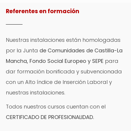
Referentes en formación
Nuestras instalaciones están homologadas
por la Junta
de Comunidades de Castilla-La
Mancha, Fondo Social Europeo y SEPE
para
dar formación bonificada y subvencionada
con un Alto índice de Inserción Laboral y
nuestras instalaciones.
Todos nuestros cursos cuentan con el
CERTIFICADO DE PROFESIONALIDAD.