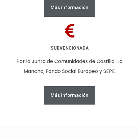
Más información
SUBVENCIONADA
Por la Junta de Comunidades de Castilla-La
Mancha, Fondo Social Europeo y SEPE.
Más información