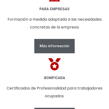
PARA EMPRESAS
Formación a medida adaptada a las necesidades
concretas de la empresa.
Más información
BONIFICADA
Certificados de Profesionalidad para trabajadores
ocupados.