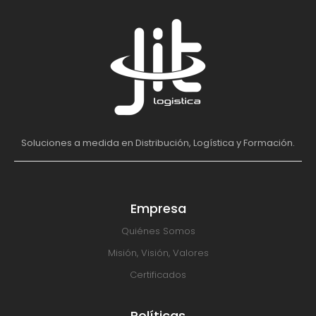
Soluciones a medida en Distribución, Logística y Formación.
Empresa
Quiénes Somos
Misión, Visión, Valores
Certificados
Políticas