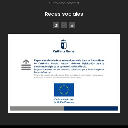
Subvencionada
Redes sociales