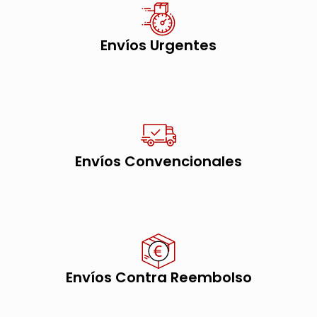
Envíos Urgentes
Envíos Convencionales
Envíos Contra Reembolso