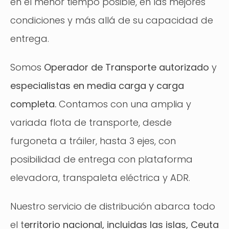
en el menor tiempo posible, en las mejores
condiciones y más allá de su capacidad de
entrega.
Somos
Operador de Transporte autorizado
y
especialistas en media carga y carga
completa.
Contamos con una amplia y
variada flota de transporte, desde
furgoneta a tráiler, hasta 3 ejes, con
posibilidad de entrega con plataforma
elevadora, transpaleta eléctrica y ADR.
Nuestro servicio de distribución abarca todo
el t
erritorio nacional, incluidas las islas, Ceuta