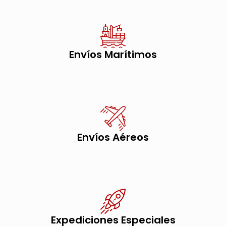
Envíos Marítimos
Envíos Aéreos
Expediciones Especiales