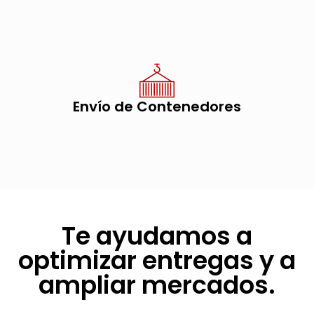
Envío de Contenedores
Te ayudamos a
optimizar entregas y a
ampliar mercados.