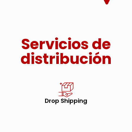
Servicios de
distribución
Drop Shipping