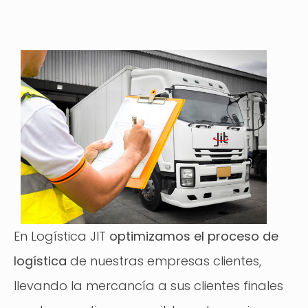
En Logística JIT
optimizamos el proceso de
logística
de nuestras empresas clientes,
llevando la mercancía a sus clientes finales