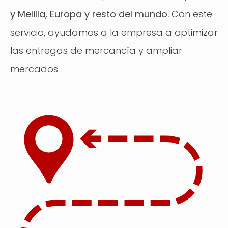
y Melilla, Europa y resto del mundo.
Con este
servicio, ayudamos a la empresa a optimizar
las entregas de mercancía y ampliar
mercados