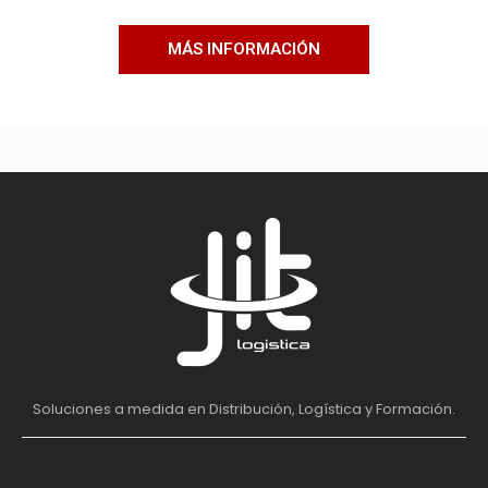
MÁS INFORMACIÓN
Soluciones a medida en Distribución, Logística y Formación.