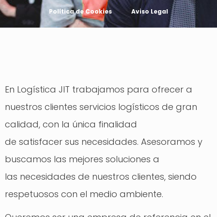
Política de Cookies
Aviso Legal
En Logística JIT trabajamos para ofrecer a
nuestros clientes servicios logísticos de gran
calidad, con la única finalidad
de
satisfacer
sus necesidades. Asesoramos y
buscamos las mejores soluciones a
l
a
s
necesidades
de nuestros clientes, siendo
respetuosos con el medio ambiente.