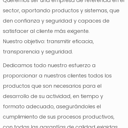
Queremos ser una empresa de referencia en el
sector, aportando productos y sistemas, que
den confianza y seguridad y capaces de
satisfacer al cliente más exigente.
Nuestro objetivo: transmitir eficacia,
transparencia y seguridad.
Dedicamos todo nuestro esfuerzo a
proporcionar a nuestros clientes todos los
productos que son necesarios para el
desarrollo de su actividad, en tiempo y
formato adecuado, asegurándoles el
cumplimiento de sus procesos productivos,
con todas las garantías de calidad exigidas