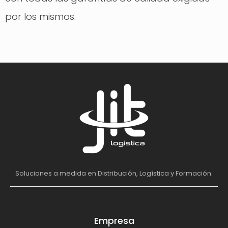
por los mismos.
Soluciones a medida en Distribución, Logística y Formación.
Empresa