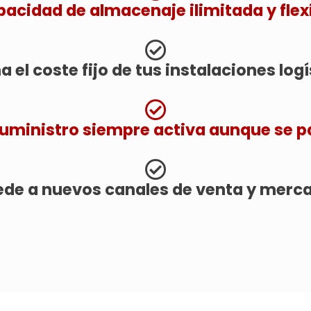
acidad de almacenaje ilimitada y flexi
a el coste fijo de tus instalaciones logí
uministro siempre activa aunque se par
de a nuevos canales de venta y merca