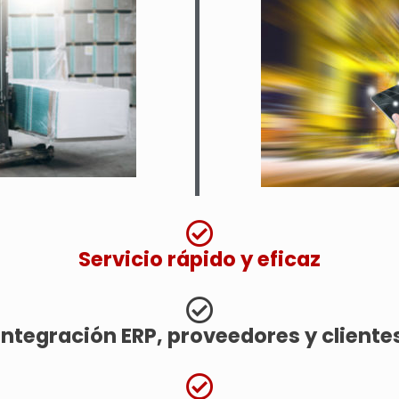
Servicio rápido y eficaz​
Integración ERP, proveedores y clientes