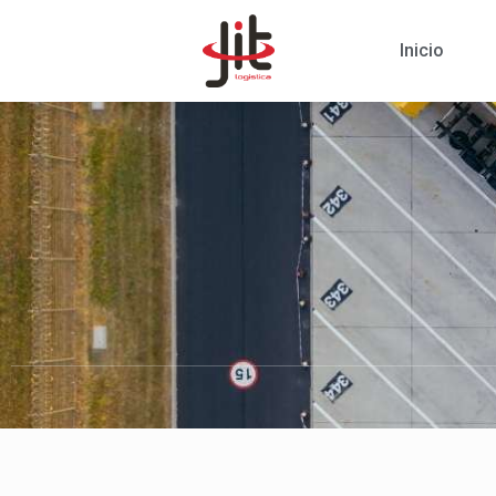
Inicio