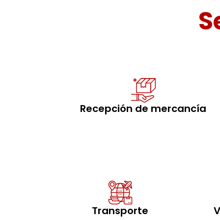
S
Recepción de mercancía
Transporte
V