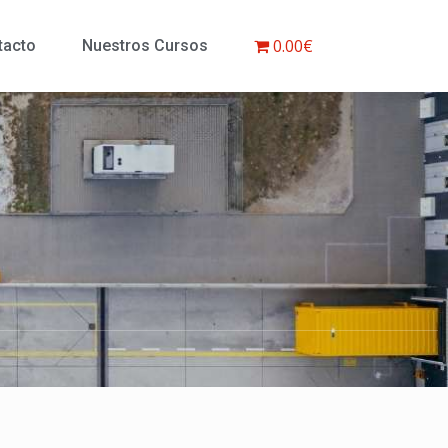
0.00€
tacto
Nuestros Cursos