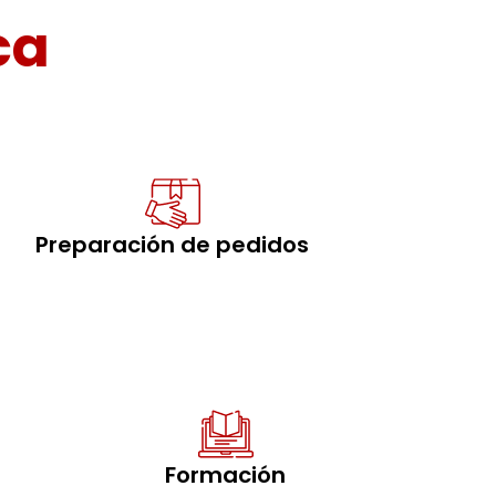
ca
Preparación de pedidos
Formación