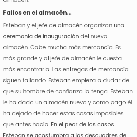
Fallos en el almacén…
Esteban y el jefe de almacén organizan una
ceremonia de inauguración
del nuevo
almacén. Cabe mucha más mercancía. Es
más grande y al jefe de almacén le cuesta
más encontrarla. Las entregas de mercancía
siguen fallando. Esteban empieza a dudar de
que su hombre de confianza la tenga. Esteban
le ha dado un almacén nuevo y como pago él
ha dejado de hacer estas cosas imposibles
que antes hacía.
En el peor de los casos
Esteban se acostumbra a los descuadres de