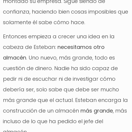
montado su empresa. Sigue siendo de
confianza, haciendo bien cosas imposibles que
solamente él sabe cómo hace.
Entonces empieza a crecer una idea en la
cabeza de Esteban:
necesitamos otro
almacén
. Uno nuevo, más grande, todo es
cuestión de dinero. Nadie ha sido capaz de
pedir ni de escuchar ni de investigar cómo
debería ser, solo sabe que debe ser mucho
más grande que el actual. Esteban encarga la
construcción de un almacén
más grande
, más
incluso de lo que ha pedido el jefe del
almacén.