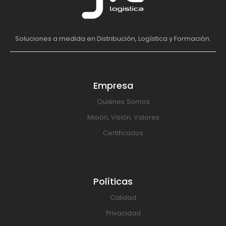
Soluciones a medida en Distribución, Logística y Formación.
Empresa
Quiénes Somos
Misión, Visión, Valores
Certificados
Políticas
Calidad
Privacidad