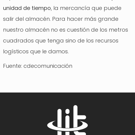
unidad de tiempo
, la mercancía que puede
salir del almacén. Para hacer más grande
nuestro almacén no es cuestión de los metros
cuadrados que tenga sino de los recursos
logísticos que le damos.
Fuente: cdecomunicación