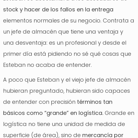
stock y hacer de los fallos en la entrega
elementos normales de su negocio. Contrata a
un jefe de almacén que tiene una ventaja y
una desventaja: es un profesional y desde el
primer día está pidiendo no sé qué cosas que
Esteban no acaba de entender.
A poco que Esteban y el viejo jefe de almacén
hubieran preguntado, hubieran sido capaces
de entender con precisión
términos tan
básicos como “grande” en logística.
Grande en
logística no tiene una unidad de medida de
superficie (de área), sino de
mercancía por