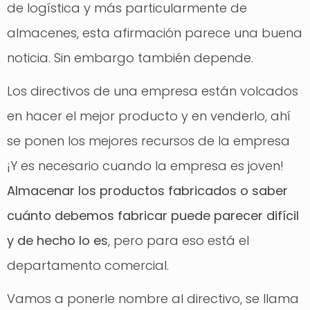
de logística y más particularmente de
almacenes, esta afirmación parece una buena
noticia. Sin embargo también depende.
Los directivos de una empresa están volcados
en hacer el mejor producto y en venderlo, ahí
se ponen los mejores recursos de la empresa
¡Y es necesario cuando la empresa es joven!
Almacenar los productos fabricados o saber
cuánto debemos fabricar puede parecer difícil
y de hecho lo es
, pero para eso está el
departamento comercial.
Vamos a ponerle nombre al directivo, se llama