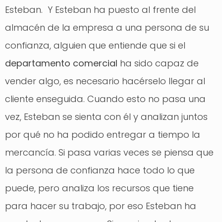
Esteban. Y Esteban ha puesto al frente del
almacén de la empresa a una persona de su
confianza, alguien que entiende que si el
departamento comercial
ha sido capaz de
vender algo, es necesario hacérselo llegar al
cliente enseguida. Cuando esto no pasa una
vez, Esteban se sienta con él y analizan juntos
por qué no ha podido entregar a tiempo la
mercancía. Si pasa varias veces se piensa que
la persona de confianza hace todo lo que
puede, pero analiza los recursos que tiene
para hacer su trabajo, por eso Esteban ha