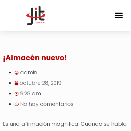
¡Almacén nuevo!
admin
octubre 28, 2019
9:28 am
No hay comentarios
Es una afirmación magnifica. Cuando se habla