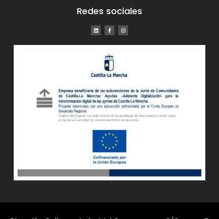
Redes sociales