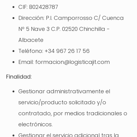
CIF: B02428787
Dirección: P.I. Camporrosso C/ Cuenca
Nº 5 Nave 3 C.P. 02520 Chinchilla -
Albacete
Teléfono: +34 967 26 17 56
Email: formacion@logisticajit.com
Finalidad:
Gestionar administrativamente el
servicio/producto solicitado y/o
contratado, por medios tradicionales o
electrónicos.
Gestionar el servicio adicional tras la