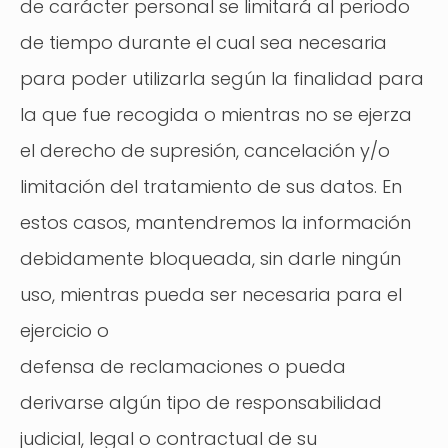
de carácter personal se limitará al periodo
de tiempo durante el cual sea necesaria
para poder utilizarla según la finalidad para
la que fue recogida o mientras no se ejerza
el derecho de supresión, cancelación y/o
limitación del tratamiento de sus datos. En
estos casos, mantendremos la información
debidamente bloqueada, sin darle ningún
uso, mientras pueda ser necesaria para el
ejercicio o
defensa de reclamaciones o pueda
derivarse algún tipo de responsabilidad
judicial, legal o contractual de su