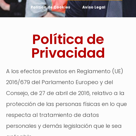
Política de Cookies
Aviso Legal
Política de
Privacidad
A los efectos previstos en Reglamento (UE)
2016/679 del Parlamento Europeo y del
Consejo, de 27 de abril de 2016, relativo a la
protección de las personas físicas en lo que
respecta al tratamiento de datos
personales y demás legislación que le sea