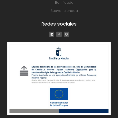
Bonificada
Subvencionada
Redes sociales