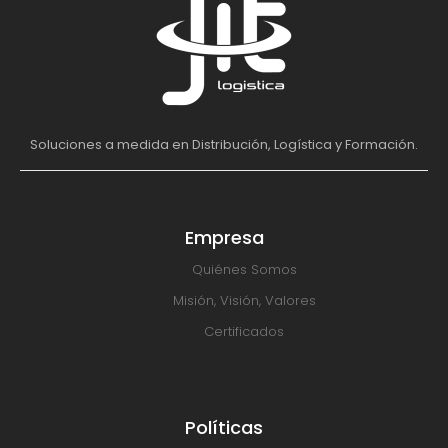
Soluciones a medida en Distribución, Logística y Formación.
Empresa
Quiénes Somos
Misión, Visión, Valores
Certificados
Políticas