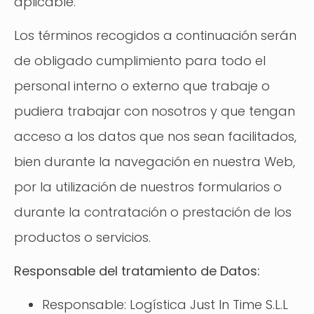
aplicable.
Los términos recogidos a continuación serán
de obligado cumplimiento para todo el
personal interno o externo que trabaje o
pudiera trabajar con nosotros y que tengan
acceso a los datos que nos sean facilitados,
bien durante la navegación en nuestra Web,
por la utilización de nuestros formularios o
durante la contratación o prestación de los
productos o servicios.
Responsable del tratamiento de Datos:
Responsable: Logística Just In Time S.L.L