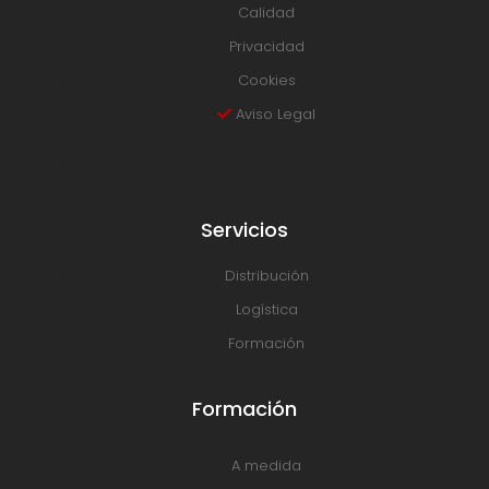
Calidad
Privacidad
Cookies
Aviso Legal
Servicios
Distribución
Logística
Formación
Formación
A medida