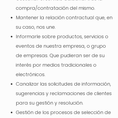
compra/contratación del mismo.
Mantener la relación contractual que, en
su caso, nos une.
Informarle sobre productos, servicios o
eventos de nuestra empresa, o grupo
de empresas. Que pudieran ser de su
interés por medios tradicionales o
electrónicos.
Canalizar las solicitudes de información,
sugerencias y reclamaciones de clientes
para su gestión y resolución.
Gestión de los procesos de selección de