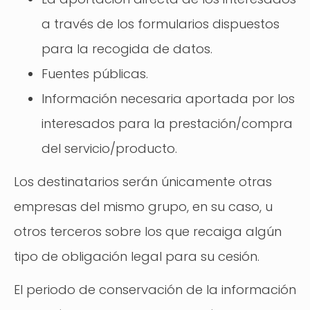
a través de los formularios dispuestos
para la recogida de datos.
Fuentes públicas.
Información necesaria aportada por los
interesados para la prestación/compra
del servicio/producto.
Los destinatarios serán únicamente otras
empresas del mismo grupo, en su caso, u
otros terceros sobre los que recaiga algún
tipo de obligación legal para su cesión.
El periodo de conservación de la información