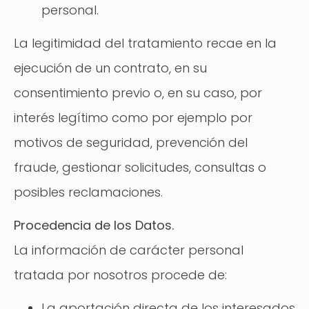
personal.
La legitimidad del tratamiento recae en la
ejecución de un contrato, en su
consentimiento previo o, en su caso, por
interés legítimo como por ejemplo por
motivos de seguridad, prevención del
fraude, gestionar solicitudes, consultas o
posibles reclamaciones.
Procedencia de los Datos.
La información de carácter personal
tratada por nosotros procede de:
La aportación directa de los interesados