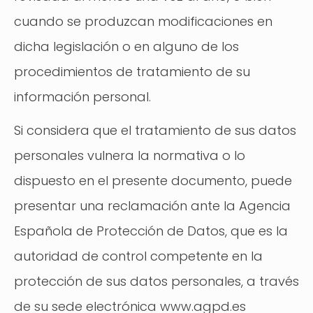
cuando se produzcan modificaciones en
dicha legislación o en alguno de los
procedimientos de tratamiento de su
información personal.
Si considera que el tratamiento de sus datos
personales vulnera la normativa o lo
dispuesto en el presente documento, puede
presentar una reclamación ante la Agencia
Española de Protección de Datos, que es la
autoridad de control competente en la
protección de sus datos personales, a través
de su sede electrónica www.agpd.es