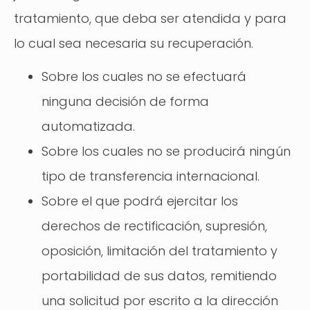
tratamiento, que deba ser atendida y para
lo cual sea necesaria su recuperación.
Sobre los cuales no se efectuará
ninguna decisión de forma
automatizada.
Sobre los cuales no se producirá ningún
tipo de transferencia internacional.
Sobre el que podrá ejercitar los
derechos de rectificación, supresión,
oposición, limitación del tratamiento y
portabilidad de sus datos, remitiendo
una solicitud por escrito a la dirección