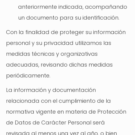
anteriormente indicada, acompañando
un documento para su identificación.
Con la finalidad de proteger su información
personal y su privacidad utilizamos las
medidas técnicas y organizativas
adecuadas, revisando dichas medidas
periódicamente.
La información y documentación
relacionada con el cumplimiento de la
normativa vigente en materia de Protección
de Datos de Carácter Personal será
revisada al menos una vez al año, o bien