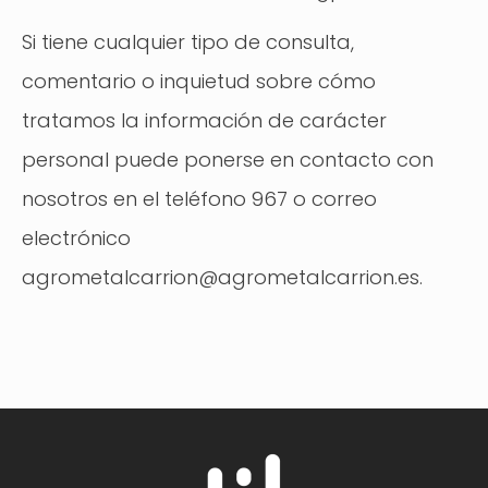
Si tiene cualquier tipo de consulta,
comentario o inquietud sobre cómo
tratamos la información de carácter
personal puede ponerse en contacto con
nosotros en el teléfono 967 o correo
electrónico
agrometalcarrion@agrometalcarrion.es.