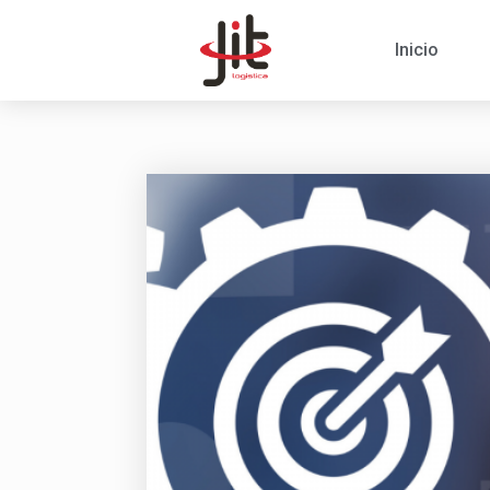
Inicio