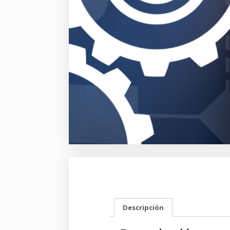
Descripción